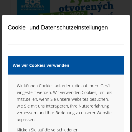
Cookie- und Datenschutzeinstellungen
Wie wir Cookies verwenden
Wir können Cookies anfordern, die auf Ihrem Gerät
eingestellt werden. Wir verwenden Cookies, um uns
mitzuteilen, wenn Sie unsere Websites besuchen,
wie Sie mit uns interagieren, Ihre Nutzererfahrung
verbessern und Ihre Beziehung zu unserer Website
anpassen.
Klicken Sie auf die verschiedenen