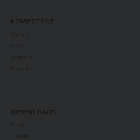
KOMPETENZ
Drehteile
Frästeile
Schleifteile
Baugruppen
DOWNLOADS
Zertifikat
Hinweise