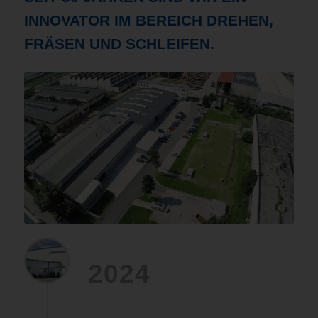
INNOVATOR IM BEREICH DREHEN,
FRÄSEN UND SCHLEIFEN.
2024