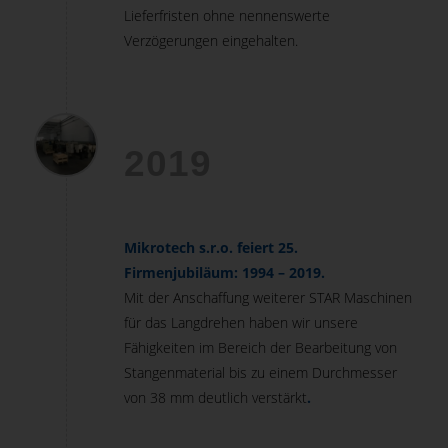
Lieferfristen ohne nennenswerte
Verzögerungen eingehalten.
2019
Mikrotech s.r.o. feiert 25.
Firmenjubiläum: 1994 – 2019.
Mit der Anschaffung weiterer STAR Maschinen
für das Langdrehen haben wir unsere
Fähigkeiten im Bereich der Bearbeitung von
Stangenmaterial bis zu einem Durchmesser
von 38 mm deutlich verstärkt
.