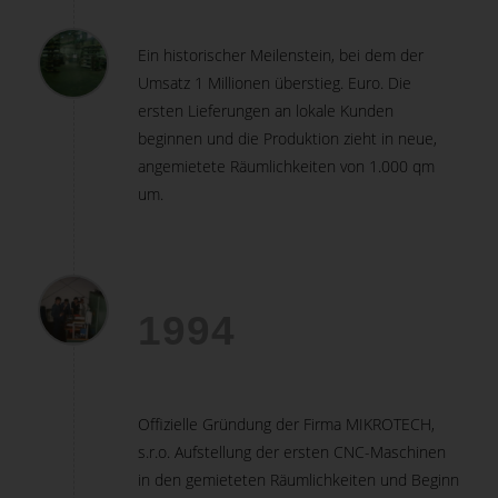
Ein historischer Meilenstein, bei dem der
Umsatz 1 Millionen überstieg. Euro. Die
ersten Lieferungen an lokale Kunden
beginnen und die Produktion zieht in neue,
angemietete Räumlichkeiten von 1.000 qm
um.
1994
Offizielle Gründung der Firma MIKROTECH,
s.r.o. Aufstellung der ersten CNC-Maschinen
in den gemieteten Räumlichkeiten und Beginn