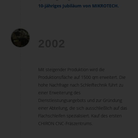
10-jähriges Jubiläum von MIKROTECH.
2002
Mit steigender Produktion wird die
Produktionsfläche auf 1500 qm erweitert. Die
hohe Nachfrage nach Schleiftechnik führt zu
einer Erweiterung des
Dienstleistungsangebots und zur Gründung
einer Abteilung, die sich ausschließlich auf das
Flachschleifen spezialisiert. Kauf des ersten
CHIRON CNC-Fräszentrums.