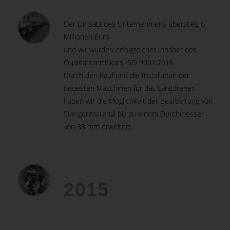
Der Umsatz des Unternehmens überstieg 6
Millionen Euro
und wir wurden erfolgreicher Inhaber des
Qualitätszertifikats ISO 9001:2015.
Durch den Kauf und die Installation der
neuesten Maschinen für das Langdrehen
haben wir die Möglichkeit der Bearbeitung von
Stangenmaterial bis zu einem Durchmesser
von 38 mm erweitert.
2015