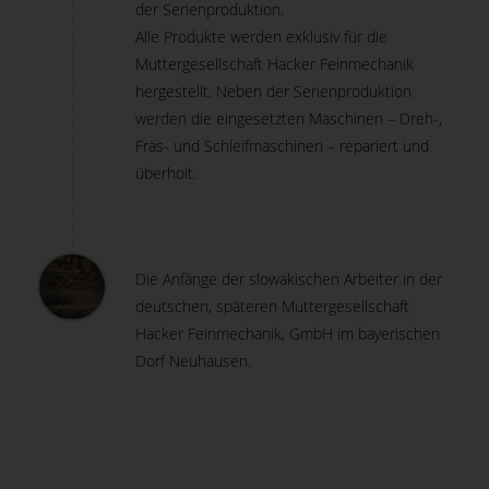
der Serienproduktion.
Alle Produkte werden exklusiv für die
Muttergesellschaft Hacker Feinmechanik
hergestellt. Neben der Serienproduktion
werden die eingesetzten Maschinen – Dreh-,
Fräs- und Schleifmaschinen – repariert und
überholt.
Die Anfänge der slowakischen Arbeiter in der
deutschen, späteren Muttergesellschaft
Hacker Feinmechanik, GmbH im bayerischen
Dorf Neuhausen.