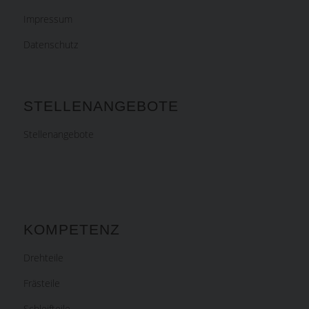
Impressum
Datenschutz
STELLENANGEBOTE
Stellenangebote
KOMPETENZ
Drehteile
Frästeile
Schleifteile