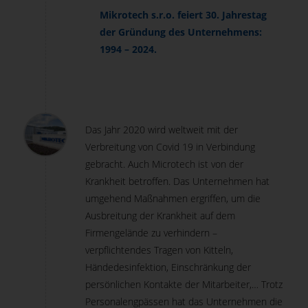
Mikrotech s.r.o. feiert 30. Jahrestag
der Gründung des Unternehmens:
1994 – 2024.
Das Jahr 2020 wird weltweit mit der
Verbreitung von Covid 19 in Verbindung
gebracht. Auch Microtech ist von der
Krankheit betroffen. Das Unternehmen hat
umgehend Maßnahmen ergriffen, um die
Ausbreitung der Krankheit auf dem
Firmengelände zu verhindern –
verpflichtendes Tragen von Kitteln,
Händedesinfektion, Einschränkung der
persönlichen Kontakte der Mitarbeiter,… Trotz
Personalengpässen hat das Unternehmen die