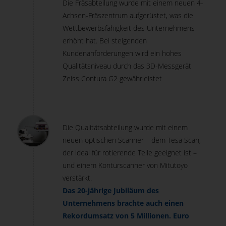
Die Fräsabteilung wurde mit einem neuen 4-
Achsen-Fräszentrum aufgerüstet, was die
Wettbewerbsfähigkeit des Unternehmens
erhöht hat. Bei steigenden
Kundenanforderungen wird ein hohes
Qualitätsniveau durch das 3D-Messgerät
Zeiss Contura G2 gewährleistet
Die Qualitätsabteilung wurde mit einem
neuen optischen Scanner – dem Tesa Scan,
der ideal für rotierende Teile geeignet ist –
und einem Konturscanner von Mitutoyo
verstärkt.
Das 20-jährige Jubiläum des
Unternehmens brachte auch einen
Rekordumsatz von 5 Millionen. Euro