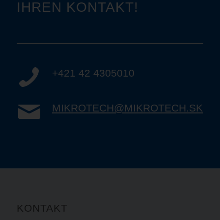
IHREN KONTAKT!
+421 42 4305010
MIKROTECH@MIKROTECH.SK
KONTAKT