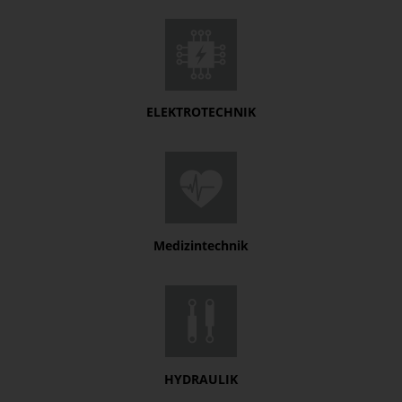
ELEKTROTECHNIK
Medizintechnik
HYDRAULIK