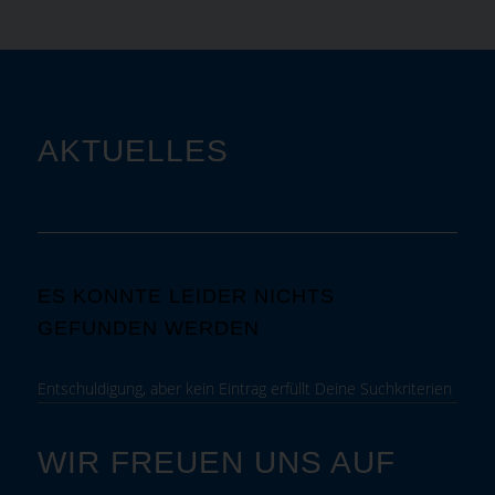
AKTUELLES
ES KONNTE LEIDER NICHTS
GEFUNDEN WERDEN
Entschuldigung, aber kein Eintrag erfüllt Deine Suchkriterien
WIR FREUEN UNS AUF