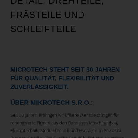
DETAIL: DREHTEILE,
FRÄSTEILE UND
SCHLEIFTEILE
MICROTECH STEHT SEIT 30 JAHREN
FÜR QUALITÄT, FLEXIBILITÄT UND
ZUVERLÄSSIGKEIT.
ÜBER MIKROTECH S.R.O.:
Seit 30 Jahren erbringen wir unsere Dienstleistungen für
renommierte Firmen aus den Bereichen Maschinenbau,
Elektrotechnik, Medizintechnik und Hydraulik. In Považská