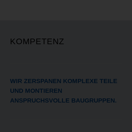
KOMPETENZ
WIR ZERSPANEN KOMPLEXE TEILE
UND MONTIEREN
ANSPRUCHSVOLLE BAUGRUPPEN.