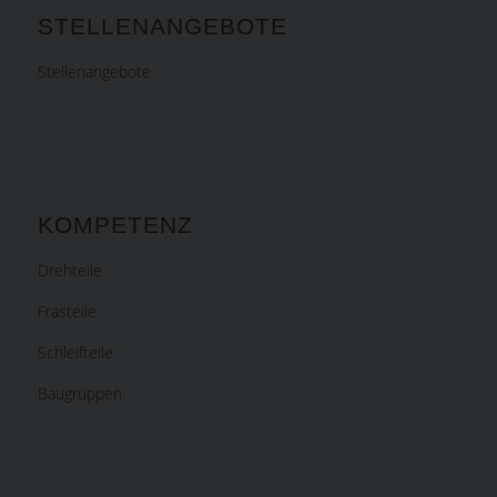
STELLENANGEBOTE
Stellenangebote
KOMPETENZ
Drehteile
Frästeile
Schleifteile
Baugruppen