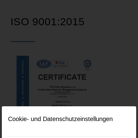
ISO 9001:2015
Cookie- und Datenschutzeinstellungen