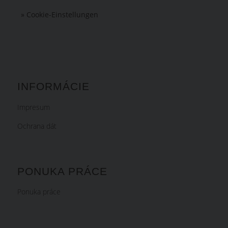
» Cookie-Einstellungen
INFORMÁCIE
Impresum
Ochrana dát
PONUKA PRÁCE
Ponuka práce