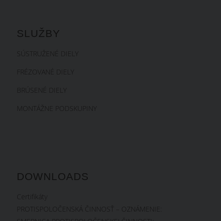
SLUŽBY
SÚSTRUŽENÉ DIELY
FRÉZOVANÉ DIELY
BRÚSENÉ DIELY
MONTÁŽNE PODSKUPINY
DOWNLOADS
Certifikáty
PROTISPOLOČENSKÁ ČINNOSŤ – OZNÁMENIE: